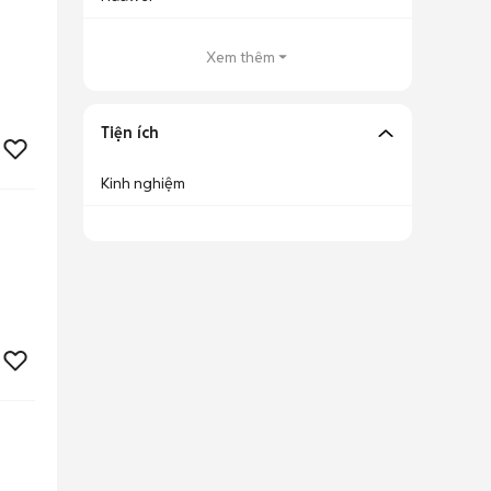
Xem thêm
Tiện ích
Kinh nghiệm