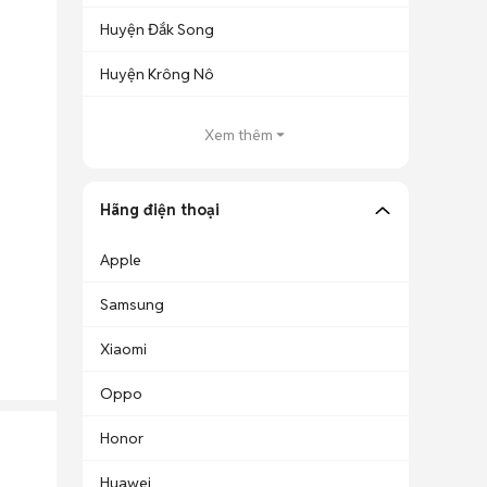
Huyện Đắk Song
Huyện Krông Nô
Xem thêm
Hãng điện thoại
Apple
Samsung
Xiaomi
Oppo
Honor
Huawei