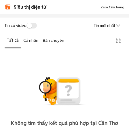
Siêu thị điện tử
Xem Cửa hàng
Tin có video
Tin mới nhất
Tất cả
Cá nhân
Bán chuyên
Không tìm thấy kết quả phù hợp tại Cần Thơ