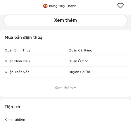
Phùng Huy Thành
Xem thêm
Mua bán điện thoại
Quận Bình Thuỷ
Quận Cái Răng
Quận Ninh Kiều
Quận Ô Môn
Quận Thốt Nốt
Huyện Cờ Đỏ
Xem thêm
Tiện ích
Kinh nghiệm