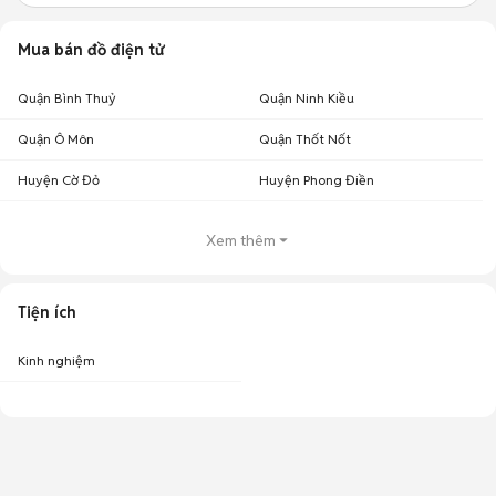
Mua bán đồ điện tử
Quận Bình Thuỷ
Quận Ninh Kiều
Quận Ô Môn
Quận Thốt Nốt
Huyện Cờ Đỏ
Huyện Phong Điền
Xem thêm
Tiện ích
Kinh nghiệm