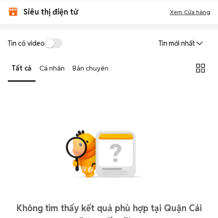
Siêu thị điện tử
Xem Cửa hàng
Tin có video
Tin mới nhất
Tất cả
Cá nhân
Bán chuyên
Không tìm thấy kết quả phù hợp tại Quận Cái