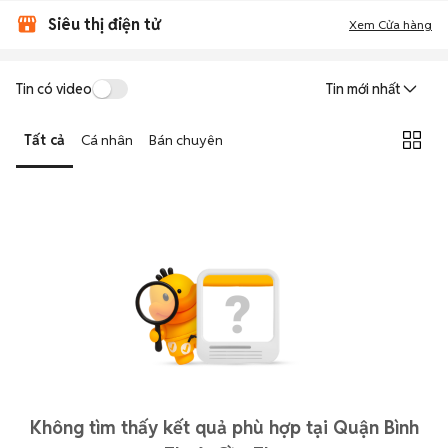
Siêu thị điện tử
Xem Cửa hàng
Tin có video
Tin mới nhất
Tất cả
Cá nhân
Bán chuyên
Không tìm thấy kết quả phù hợp tại Quận Bình