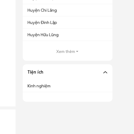
Huyện Chi Lăng
Huyện Đình Lập
Huyện Hữu Lũng
Xem thêm
Tiện ích
Kinh nghiệm