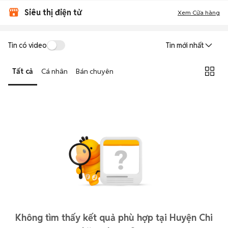
Siêu thị điện tử
Xem Cửa hàng
Tin có video
Tin mới nhất
Tất cả
Cá nhân
Bán chuyên
Không tìm thấy kết quả phù hợp tại Huyện Chi