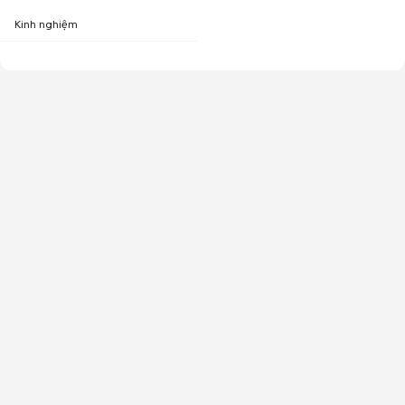
Kinh nghiệm