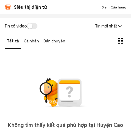
Siêu thị điện tử
Xem Cửa hàng
Tin có video
Tin mới nhất
Tất cả
Cá nhân
Bán chuyên
Không tìm thấy kết quả phù hợp tại Huyện Cao