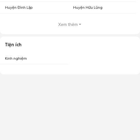
Huyện Đình Lập
Huyện Hữu Lũng
Xem thêm
Tiện ích
Kinh nghiệm