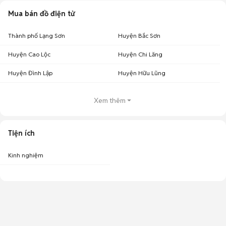
Mua bán đồ điện tử
Thành phố Lạng Sơn
Huyện Bắc Sơn
Huyện Cao Lộc
Huyện Chi Lăng
Huyện Đình Lập
Huyện Hữu Lũng
Xem thêm
Tiện ích
Kinh nghiệm