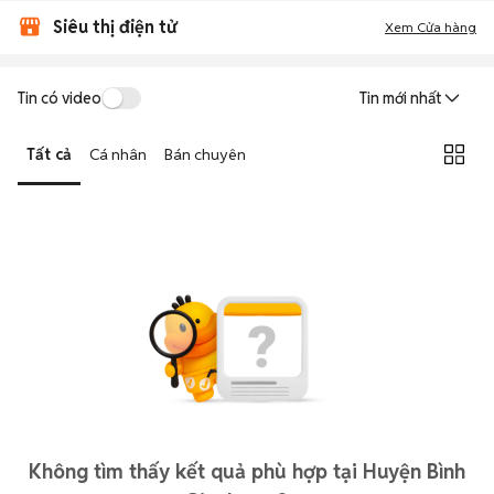
Siêu thị điện tử
Xem Cửa hàng
Tin có video
Tin mới nhất
Tất cả
Cá nhân
Bán chuyên
Không tìm thấy kết quả phù hợp tại Huyện Bình