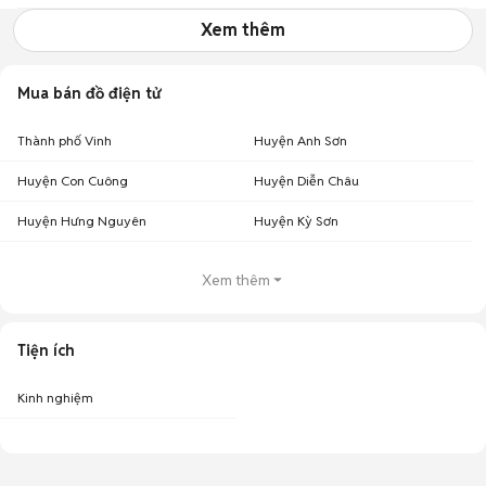
Xem thêm
Mua bán đồ điện tử
Thành phố Vinh
Huyện Anh Sơn
Huyện Con Cuông
Huyện Diễn Châu
Huyện Hưng Nguyên
Huyện Kỳ Sơn
Xem thêm
Tiện ích
Kinh nghiệm