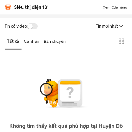
Siêu thị điện tử
Xem Cửa hàng
Tin có video
Tin mới nhất
Tất cả
Cá nhân
Bán chuyên
Không tìm thấy kết quả phù hợp tại Huyện Đô