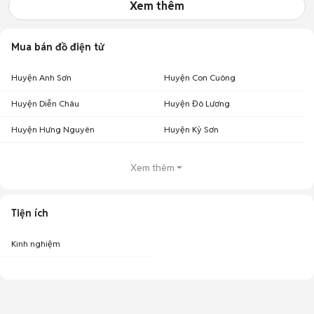
Xem thêm
Mua bán đồ điện tử
Huyện Anh Sơn
Huyện Con Cuông
Huyện Diễn Châu
Huyện Đô Lương
Huyện Hưng Nguyên
Huyện Kỳ Sơn
Xem thêm
Tiện ích
Kinh nghiệm