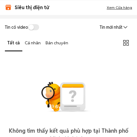
Siêu thị điện tử
Xem Cửa hàng
Tin có video
Tin mới nhất
Tất cả
Cá nhân
Bán chuyên
Không tìm thấy kết quả phù hợp tại Thành phố