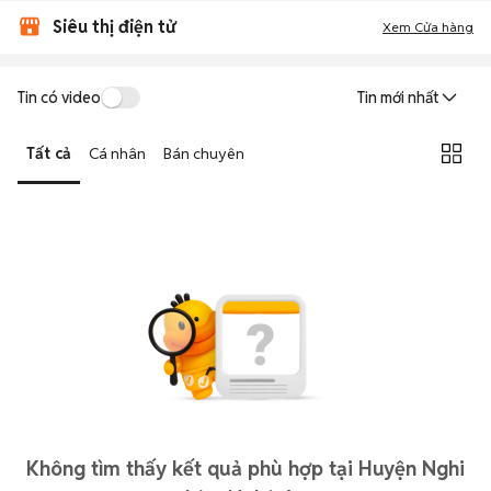
Siêu thị điện tử
Xem Cửa hàng
Tin có video
Tin mới nhất
Tất cả
Cá nhân
Bán chuyên
Không tìm thấy kết quả phù hợp tại Huyện Nghi