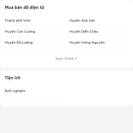
Mua bán đồ điện tử
Thành phố Vinh
Huyện Anh Sơn
Huyện Con Cuông
Huyện Diễn Châu
Huyện Đô Lương
Huyện Hưng Nguyên
Xem thêm
Tiện ích
Kinh nghiệm