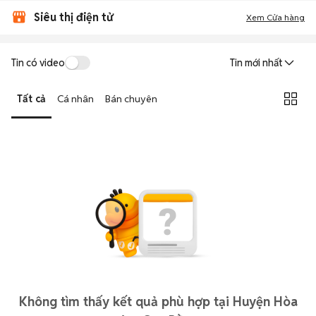
Siêu thị điện tử
Xem Cửa hàng
Tin có video
Tin mới nhất
Tất cả
Cá nhân
Bán chuyên
Không tìm thấy kết quả phù hợp tại Huyện Hòa