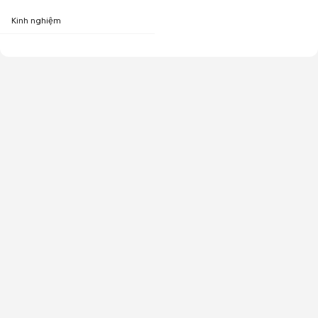
Kinh nghiệm