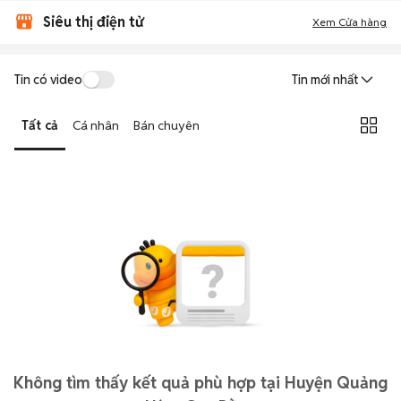
Siêu thị điện tử
Xem Cửa hàng
Tin có video
Tin mới nhất
Tất cả
Cá nhân
Bán chuyên
Không tìm thấy kết quả phù hợp tại Huyện Quảng