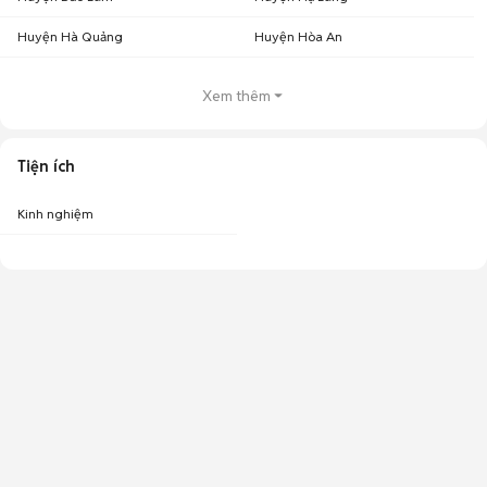
Huyện Hà Quảng
Huyện Hòa An
Xem thêm
Tiện ích
Kinh nghiệm