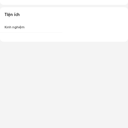
Tiện ích
Kinh nghiệm