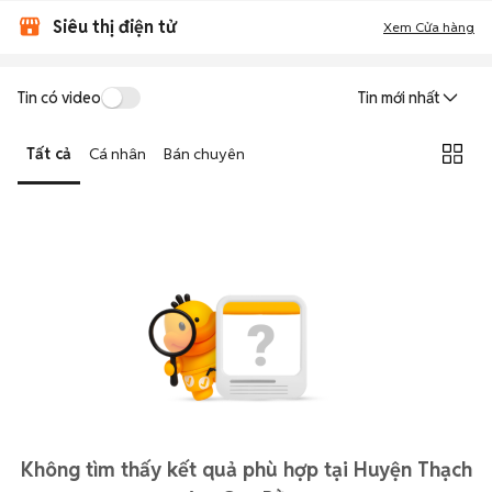
Siêu thị điện tử
Xem Cửa hàng
Tin có video
Tin mới nhất
Tất cả
Cá nhân
Bán chuyên
Không tìm thấy kết quả phù hợp tại Huyện Thạch