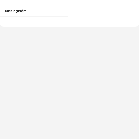
Kinh nghiệm