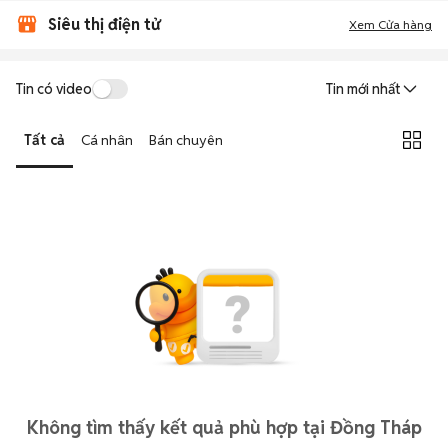
Siêu thị điện tử
Xem Cửa hàng
Tin có video
Tin mới nhất
Tất cả
Cá nhân
Bán chuyên
Không tìm thấy kết quả phù hợp tại Đồng Tháp