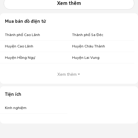
Xem thêm
Mua bán đồ điện tử
Thành phố Cao Lãnh
Thành phố Sa Đéc
Huyện Cao Lãnh
Huyện Châu Thành
Huyện Hồng Ngự
Huyện Lai Vung
Xem thêm
Tiện ích
Kinh nghiệm