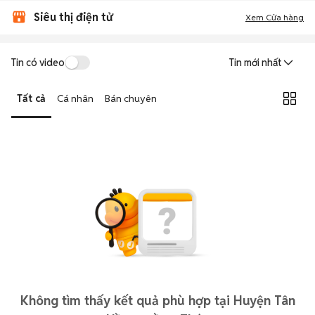
Siêu thị điện tử
Xem Cửa hàng
Tin có video
Tin mới nhất
Tất cả
Cá nhân
Bán chuyên
Không tìm thấy kết quả phù hợp tại Huyện Tân