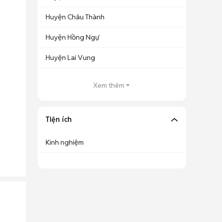
Huyện Châu Thành
Huyện Hồng Ngự
Huyện Lai Vung
Xem thêm
Tiện ích
Kinh nghiệm