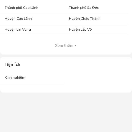
Thành phố Cao Lãnh
Thành phố Sa Đéc
Huyện Cao Lãnh
Huyện Châu Thành
Huyện Lai Vung
Huyện Lấp Vò
Xem thêm
Tiện ích
Kinh nghiệm