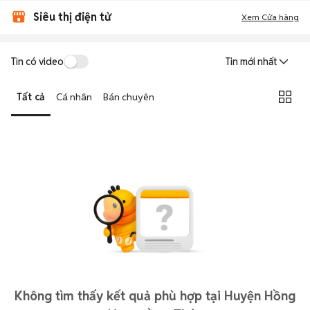
Siêu thị điện tử
Xem Cửa hàng
Tin có video
Tin mới nhất
Tất cả
Cá nhân
Bán chuyên
Không tìm thấy kết quả phù hợp tại Huyện Hồng