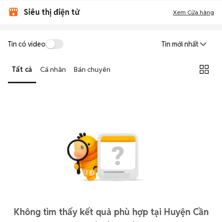
Siêu thị điện tử
Xem Cửa hàng
Tin có video
Tin mới nhất
Tất cả
Cá nhân
Bán chuyên
Không tìm thấy kết quả phù hợp tại Huyện Cần