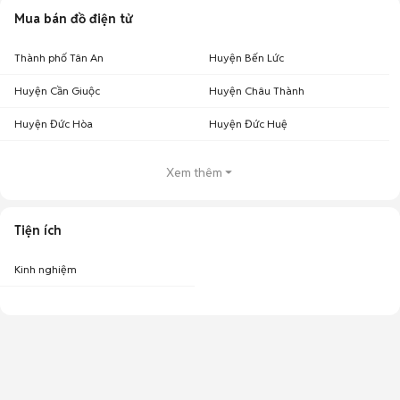
Mua bán đồ điện tử
Thành phố Tân An
Huyện Bến Lức
Huyện Cần Giuộc
Huyện Châu Thành
Huyện Đức Hòa
Huyện Đức Huệ
Xem thêm
Tiện ích
Kinh nghiệm