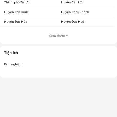
Thành phố Tân An
Huyện Bến Lức
Huyện Cần Đước
Huyện Châu Thành
Huyện Đức Hòa
Huyện Đức Huệ
Xem thêm
Tiện ích
Kinh nghiệm