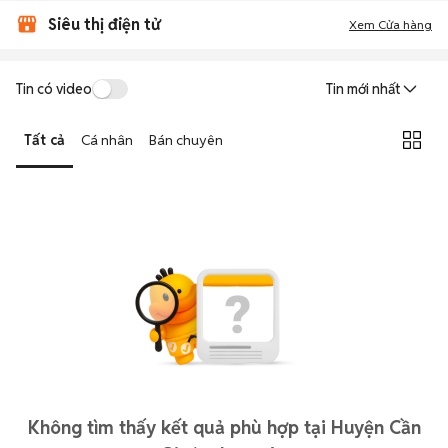
Siêu thị điện tử
Xem Cửa hàng
Tin có video
Tin mới nhất
Tất cả
Cá nhân
Bán chuyên
Không tìm thấy kết quả phù hợp tại Huyện Cần