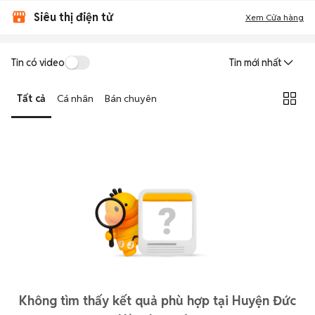
Siêu thị điện tử
Xem Cửa hàng
Tin có video
Tin mới nhất
Tất cả
Cá nhân
Bán chuyên
Không tìm thấy kết quả phù hợp tại Huyện Đức