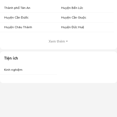
Thành phố Tân An
Huyện Bến Lức
Huyện Cần Đước
Huyện Cần Giuộc
Huyện Châu Thành
Huyện Đức Huệ
Xem thêm
Tiện ích
Kinh nghiệm