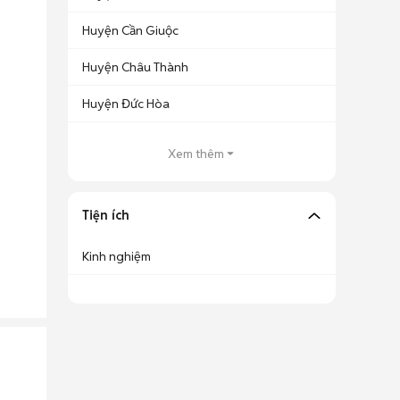
Huyện Cần Giuộc
Huyện Châu Thành
Huyện Đức Hòa
Xem thêm
Tiện ích
Kinh nghiệm