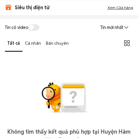
Siêu thị điện tử
Xem Cửa hàng
Tin có video
Tin mới nhất
Tất cả
Cá nhân
Bán chuyên
Không tìm thấy kết quả phù hợp tại Huyện Hàm