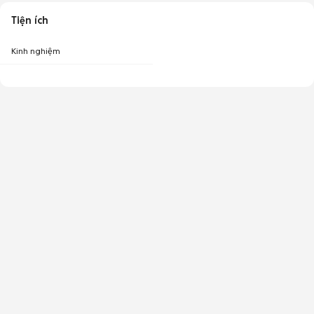
Tiện ích
Kinh nghiệm