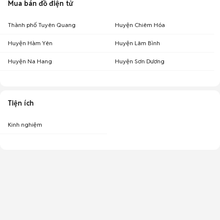
Mua bán đồ điện tử
Thành phố Tuyên Quang
Huyện Chiêm Hóa
Huyện Hàm Yên
Huyện Lâm Bình
Huyện Na Hang
Huyện Sơn Dương
Tiện ích
Kinh nghiệm