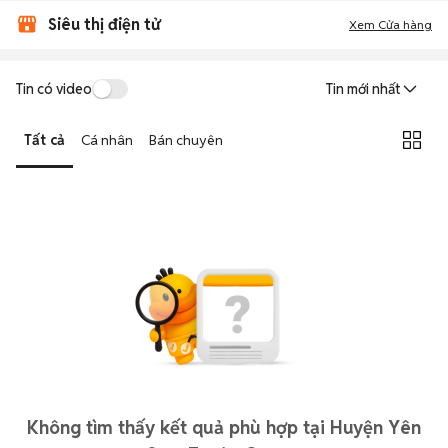
Siêu thị điện tử
Xem Cửa hàng
Tin có video
Tin mới nhất
Tất cả
Cá nhân
Bán chuyên
Không tìm thấy kết quả phù hợp tại Huyện Yên