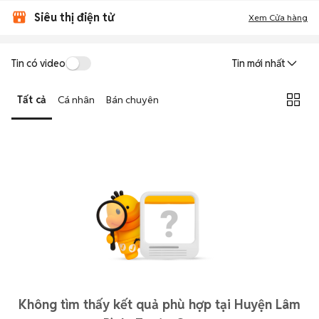
Siêu thị điện tử
Xem Cửa hàng
Tin có video
Tin mới nhất
Tất cả
Cá nhân
Bán chuyên
Không tìm thấy kết quả phù hợp tại Huyện Lâm