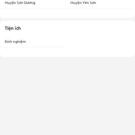
Huyện Sơn Dương
Huyện Yên Sơn
Tiện ích
Kinh nghiệm