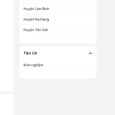
Huyện Lâm Bình
Huyện Na Hang
Huyện Yên Sơn
Tiện ích
Kinh nghiệm