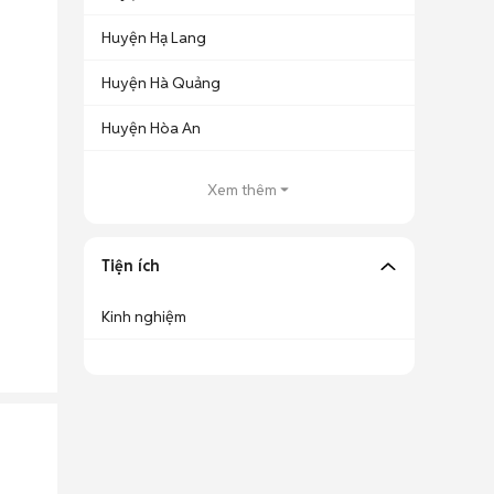
Huyện Hạ Lang
Huyện Hà Quảng
Huyện Hòa An
Xem thêm
Tiện ích
Kinh nghiệm