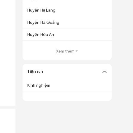
Huyện Hạ Lang
Huyện Hà Quảng
Huyện Hòa An
Xem thêm
Tiện ích
Kinh nghiệm