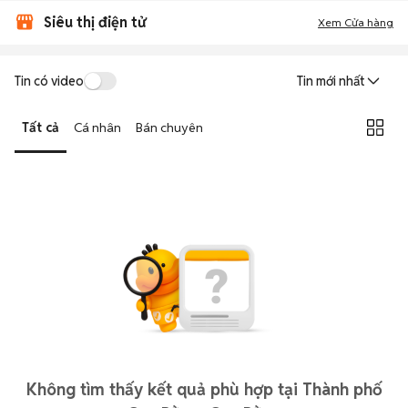
Siêu thị điện tử
Xem Cửa hàng
Tin có video
Tin mới nhất
Tất cả
Cá nhân
Bán chuyên
Không tìm thấy kết quả phù hợp tại Thành phố