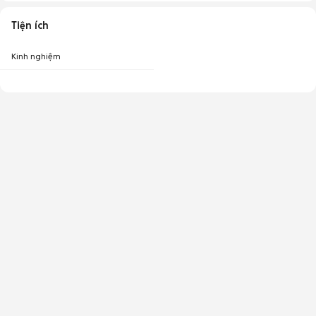
Tiện ích
Kinh nghiệm