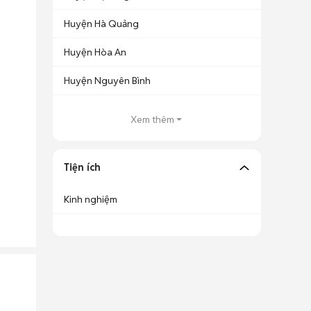
Huyện Hà Quảng
Huyện Hòa An
Huyện Nguyên Bình
Xem thêm
Tiện ích
Kinh nghiệm