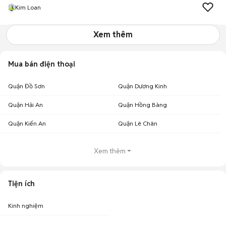
Kim Loan
Xem thêm
Mua bán điện thoại
Quận Đồ Sơn
Quận Dương Kinh
Quận Hải An
Quận Hồng Bàng
Quận Kiến An
Quận Lê Chân
Xem thêm
Tiện ích
Kinh nghiệm