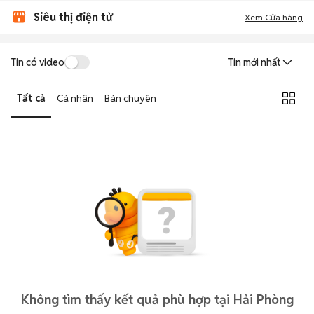
Siêu thị điện tử
Xem Cửa hàng
Tin có video
Tin mới nhất
Tất cả
Cá nhân
Bán chuyên
Không tìm thấy kết quả phù hợp tại Hải Phòng