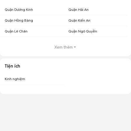
Quận Dương Kinh
Quận Hải An
Quận Hồng Bàng
Quận Kiến An
Quận Lê Chân
Quận Ngô Quyền
Xem thêm
Tiện ích
Kinh nghiệm