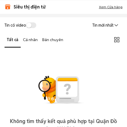
Siêu thị điện tử
Xem Cửa hàng
Tin có video
Tin mới nhất
Tất cả
Cá nhân
Bán chuyên
Không tìm thấy kết quả phù hợp tại Quận Đồ