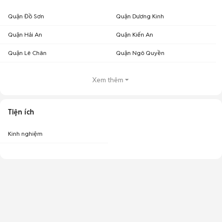
Quận Đồ Sơn
Quận Dương Kinh
Quận Hải An
Quận Kiến An
Quận Lê Chân
Quận Ngô Quyền
Xem thêm
Tiện ích
Kinh nghiệm