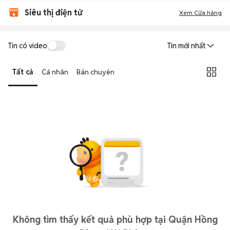
Siêu thị điện tử
Xem Cửa hàng
Tin có video
Tin mới nhất
Tất cả
Cá nhân
Bán chuyên
Không tìm thấy kết quả phù hợp tại Quận Hồng