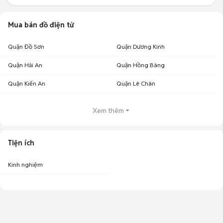
Mua bán đồ điện tử
Quận Đồ Sơn
Quận Dương Kinh
Quận Hải An
Quận Hồng Bàng
Quận Kiến An
Quận Lê Chân
Xem thêm
Tiện ích
Kinh nghiệm