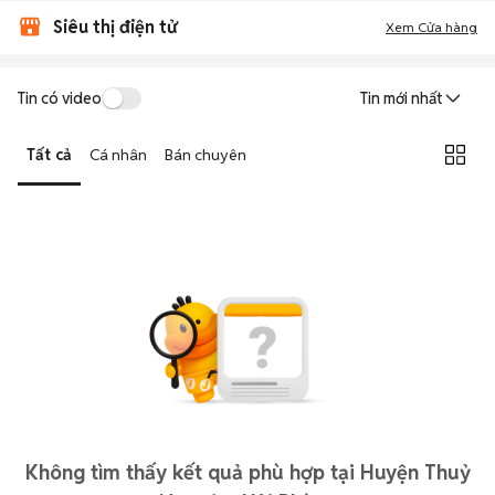
Siêu thị điện tử
Xem Cửa hàng
Tin có video
Tin mới nhất
Tất cả
Cá nhân
Bán chuyên
Không tìm thấy kết quả phù hợp tại Huyện Thuỷ