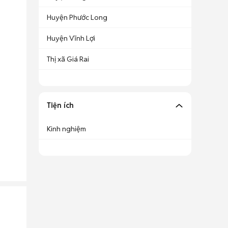
Huyện Phước Long
Huyện Vĩnh Lợi
Thị xã Giá Rai
Tiện ích
Kinh nghiệm