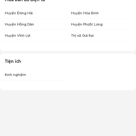
Huyện Đông Hải
Huyện Hòa Bình
Huyện Hồng Dân
Huyện Phước Long
Huyện Vĩnh Lợi
Thị xã Giá Rai
Tiện ích
Kinh nghiệm