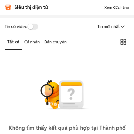
Siêu thị điện tử
Xem Cửa hàng
Tin có video
Tin mới nhất
Tất cả
Cá nhân
Bán chuyên
Không tìm thấy kết quả phù hợp tại Thành phố