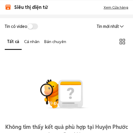
Siêu thị điện tử
Xem Cửa hàng
Tin có video
Tin mới nhất
Tất cả
Cá nhân
Bán chuyên
Không tìm thấy kết quả phù hợp tại Huyện Phước