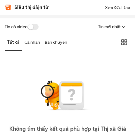
Siêu thị điện tử
Xem Cửa hàng
Tin có video
Tin mới nhất
Tất cả
Cá nhân
Bán chuyên
Không tìm thấy kết quả phù hợp tại Thị xã Giá