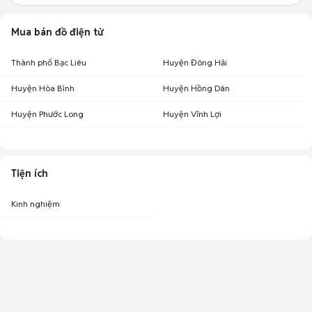
Mua bán đồ điện tử
Thành phố Bạc Liêu
Huyện Đông Hải
Huyện Hòa Bình
Huyện Hồng Dân
Huyện Phước Long
Huyện Vĩnh Lợi
Tiện ích
Kinh nghiệm