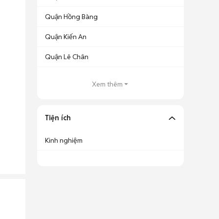
Quận Hồng Bàng
Quận Kiến An
Quận Lê Chân
Xem thêm
Tiện ích
Kinh nghiệm