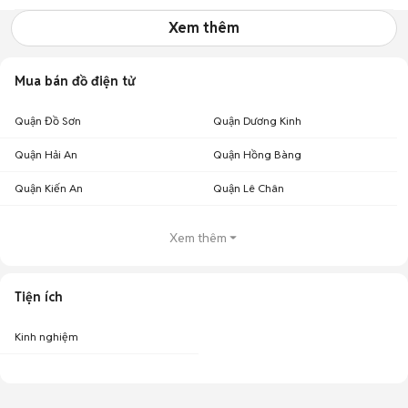
Xem thêm
Mua bán đồ điện tử
Quận Đồ Sơn
Quận Dương Kinh
Quận Hải An
Quận Hồng Bàng
Quận Kiến An
Quận Lê Chân
Xem thêm
Tiện ích
Kinh nghiệm