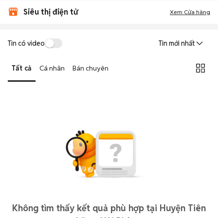
Siêu thị điện tử
Xem Cửa hàng
Tin có video
Tin mới nhất
Tất cả
Cá nhân
Bán chuyên
Không tìm thấy kết quả phù hợp tại Huyện Tiên