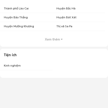
Thành phố Lào Cai
Huyện Bắc Hà
Huyện Bảo Thắng
Huyện Bát Xát
Huyện Mường Khương
Thị xã Sa Pa
Xem thêm
Tiện ích
Kinh nghiệm