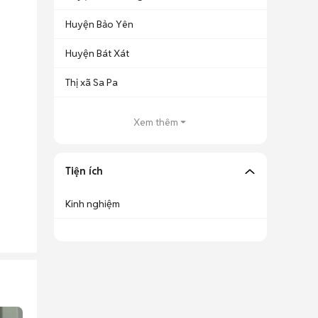
Huyện Bảo Yên
Huyện Bát Xát
Thị xã Sa Pa
Xem thêm
Tiện ích
Kinh nghiệm