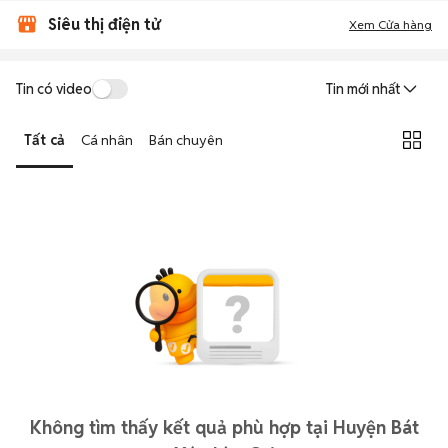
Siêu thị điện tử
Xem Cửa hàng
Tin có video
Tin mới nhất
Tất cả
Cá nhân
Bán chuyên
Không tìm thấy kết quả phù hợp tại Huyện Bát