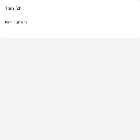
Tiện ích
Kinh nghiệm