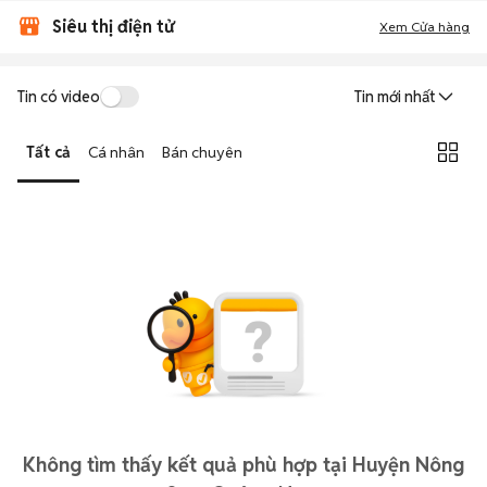
Siêu thị điện tử
Xem Cửa hàng
Tin có video
Tin mới nhất
Tất cả
Cá nhân
Bán chuyên
Không tìm thấy kết quả phù hợp tại Huyện Nông