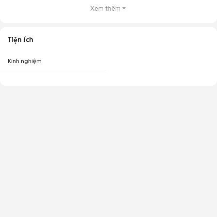
Xem thêm
Tiện ích
Kinh nghiệm