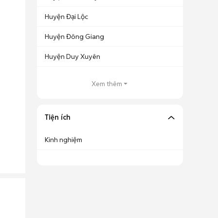
Huyện Đại Lộc
Huyện Đông Giang
Huyện Duy Xuyên
Xem thêm
Tiện ích
Kinh nghiệm