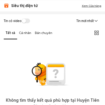
Siêu thị điện tử
Xem Cửa hàng
Tin có video
Tin mới nhất
Tất cả
Cá nhân
Bán chuyên
Không tìm thấy kết quả phù hợp tại Huyện Tiên