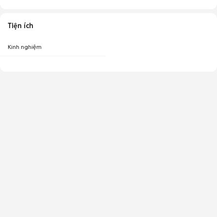
Tiện ích
Kinh nghiệm