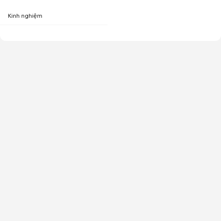
Kinh nghiệm