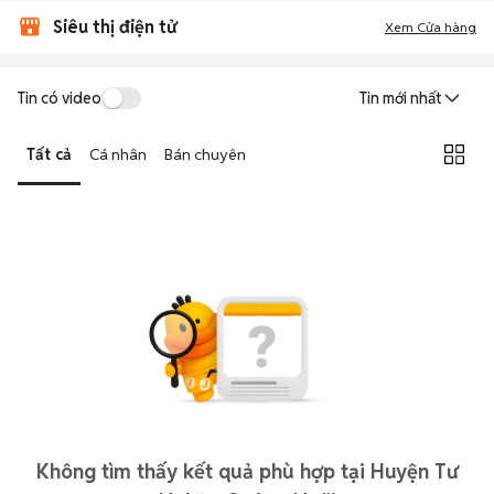
Siêu thị điện tử
Xem Cửa hàng
Tin có video
Tin mới nhất
Tất cả
Cá nhân
Bán chuyên
Không tìm thấy kết quả phù hợp tại Huyện Tư