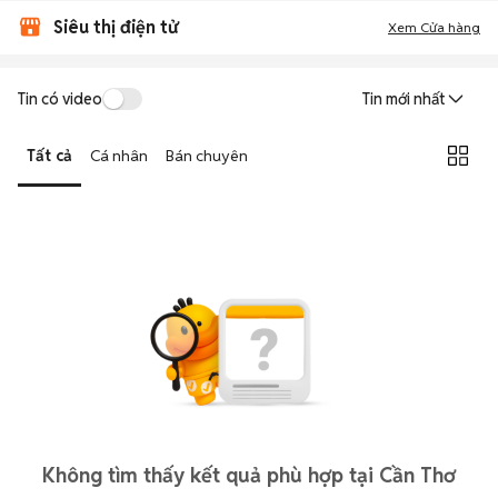
Siêu thị điện tử
Xem Cửa hàng
Tin có video
Tin mới nhất
Tất cả
Cá nhân
Bán chuyên
Không tìm thấy kết quả phù hợp tại Cần Thơ