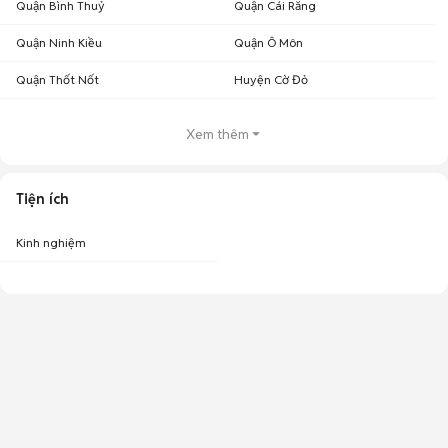
Quận Bình Thuỷ
Quận Cái Răng
Quận Ninh Kiều
Quận Ô Môn
Quận Thốt Nốt
Huyện Cờ Đỏ
Xem thêm
Tiện ích
Kinh nghiệm