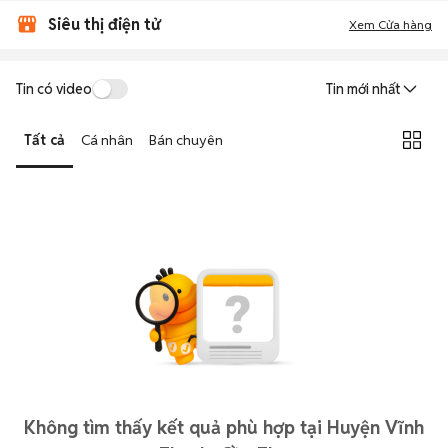
Siêu thị điện tử
Xem Cửa hàng
Tin có video
Tin mới nhất
Tất cả
Cá nhân
Bán chuyên
Không tìm thấy kết quả phù hợp tại Huyện Vĩnh