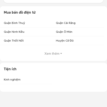
Mua bán đồ điện tử
Quận Bình Thuỷ
Quận Cái Răng
Quận Ninh Kiều
Quận Ô Môn
Quận Thốt Nốt
Huyện Cờ Đỏ
Xem thêm
Tiện ích
Kinh nghiệm