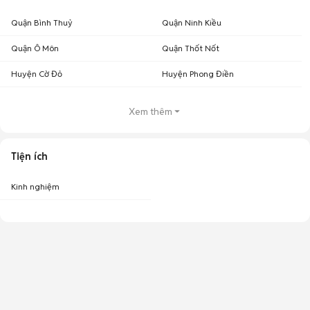
Quận Bình Thuỷ
Quận Ninh Kiều
Quận Ô Môn
Quận Thốt Nốt
Huyện Cờ Đỏ
Huyện Phong Điền
Xem thêm
Tiện ích
Kinh nghiệm