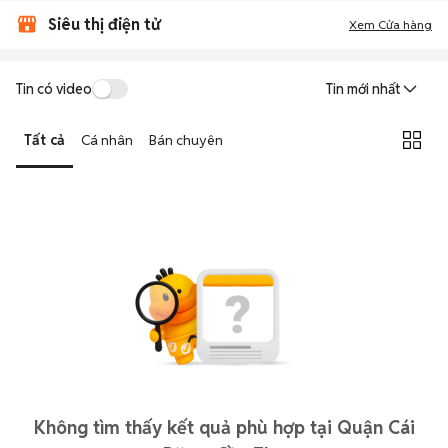
Siêu thị điện tử
Xem Cửa hàng
Tin có video
Tin mới nhất
Tất cả
Cá nhân
Bán chuyên
Không tìm thấy kết quả phù hợp tại Quận Cái